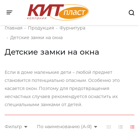
Toggle navigation
Главная
-
Продукция
-
Фурнитура
-
Детские замки на окна
Детские замки на окна
Если в доме маленькие дети – любой предмет
становится потенциально опасным. Особенно это
касается окон. Поэтому для предотвращения
несчастных случаев рекомендуется оснастить их
специальными замками от детей.
Фильтр
По наименованию (А-Я)