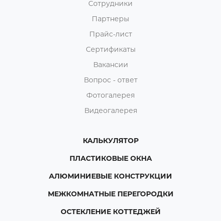
Сотрудники
Партнеры
Прайс-лист
Сертификаты
Вакансии
Вопрос - ответ
Фотогалерея
Видеогалерея
КАЛЬКУЛЯТОР
ПЛАСТИКОВЫЕ ОКНА
АЛЮМИНИЕВЫЕ КОНСТРУКЦИИ
МЕЖКОМНАТНЫЕ ПЕРЕГОРОДКИ
ОСТЕКЛЕНИЕ КОТТЕДЖЕЙ