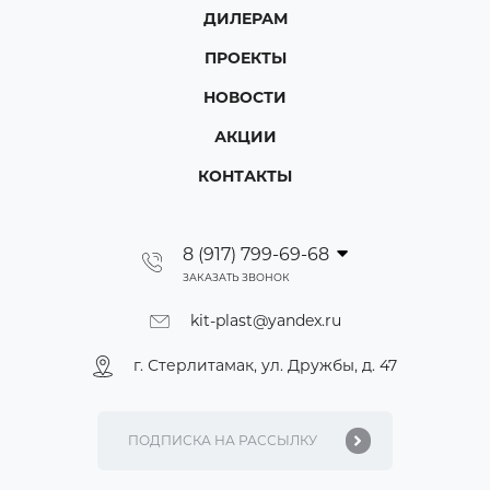
ДИЛЕРАМ
ПРОЕКТЫ
НОВОСТИ
АКЦИИ
КОНТАКТЫ
8 (917) 799-69-68
ЗАКАЗАТЬ ЗВОНОК
kit-plast@yandex.ru
г. Стерлитамак, ул. Дружбы, д. 47