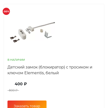
-50%
В НАЛИЧИИ
Детский замок (блокиратор) с тросиком и
ключом Elementis, белый
400 ₽
800 ₽
Заказать товар