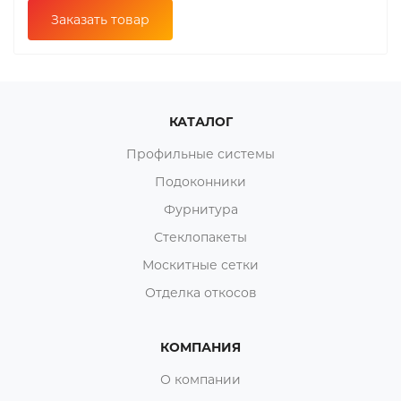
Заказать товар
КАТАЛОГ
Профильные системы
Подоконники
Фурнитура
Стеклопакеты
Москитные сетки
Отделка откосов
КОМПАНИЯ
О компании