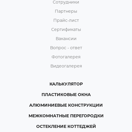
Сотрудники
Партнеры
Прайс-лист
Сертификаты
Вакансии
Вопрос - ответ
Фотогалерея
Видеогалерея
КАЛЬКУЛЯТОР
ПЛАСТИКОВЫЕ ОКНА
АЛЮМИНИЕВЫЕ КОНСТРУКЦИИ
МЕЖКОМНАТНЫЕ ПЕРЕГОРОДКИ
ОСТЕКЛЕНИЕ КОТТЕДЖЕЙ