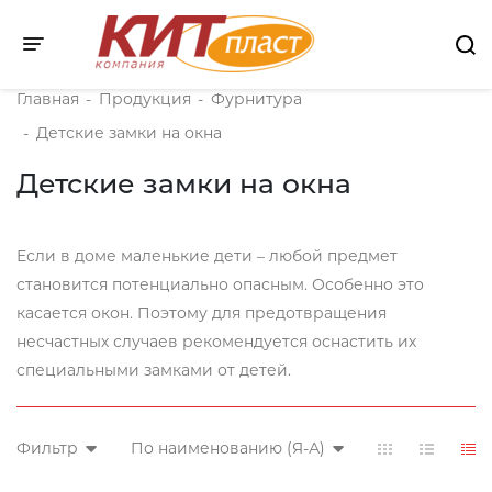
Toggle navigation
Главная
-
Продукция
-
Фурнитура
-
Детские замки на окна
Детские замки на окна
Если в доме маленькие дети – любой предмет
становится потенциально опасным. Особенно это
касается окон. Поэтому для предотвращения
несчастных случаев рекомендуется оснастить их
специальными замками от детей.
Фильтр
По наименованию (Я-А)