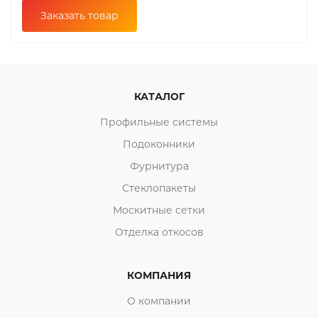
Заказать товар
КАТАЛОГ
Профильные системы
Подоконники
Фурнитура
Стеклопакеты
Москитные сетки
Отделка откосов
КОМПАНИЯ
О компании