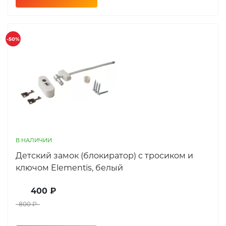
-50%
В НАЛИЧИИ
Детский замок (блокиратор) с тросиком и
ключом Elementis, белый
400 ₽
800 ₽