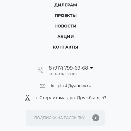
ДИЛЕРАМ
ПРОЕКТЫ
НОВОСТИ
АКЦИИ
КОНТАКТЫ
8 (917) 799-69-68
ЗАКАЗАТЬ ЗВОНОК
kit-plast@yandex.ru
г. Стерлитамак, ул. Дружбы, д. 47