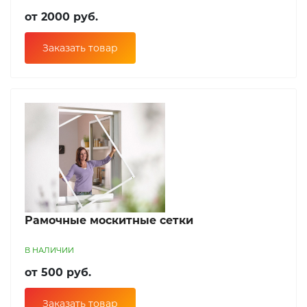
от 2000 руб.
Заказать товар
Рамочные москитные сетки
В НАЛИЧИИ
от 500 руб.
Заказать товар