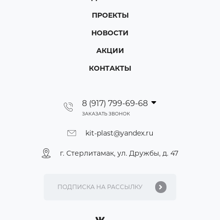
ПРОЕКТЫ
НОВОСТИ
АКЦИИ
КОНТАКТЫ
8 (917) 799-69-68
ЗАКАЗАТЬ ЗВОНОК
kit-plast@yandex.ru
г. Стерлитамак, ул. Дружбы, д. 47