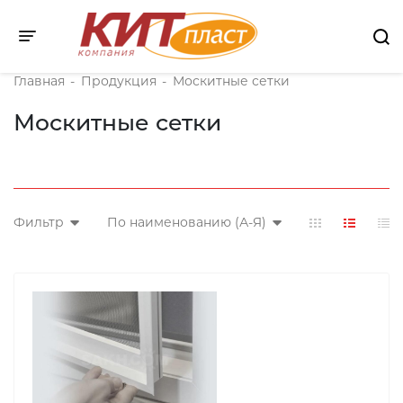
Toggle navigation
Главная
-
Продукция
-
Москитные сетки
Москитные сетки
Фильтр
По наименованию (А-Я)