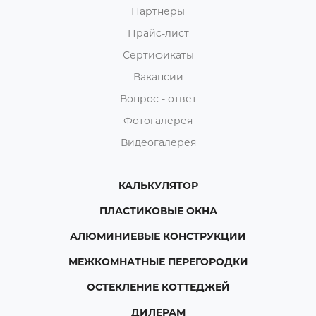
Партнеры
Прайс-лист
Сертификаты
Вакансии
Вопрос - ответ
Фотогалерея
Видеогалерея
КАЛЬКУЛЯТОР
ПЛАСТИКОВЫЕ ОКНА
АЛЮМИНИЕВЫЕ КОНСТРУКЦИИ
МЕЖКОМНАТНЫЕ ПЕРЕГОРОДКИ
ОСТЕКЛЕНИЕ КОТТЕДЖЕЙ
ДИЛЕРАМ