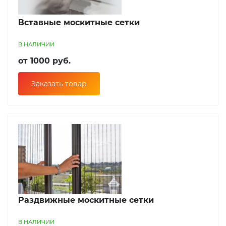
Вставные москитные сетки
В НАЛИЧИИ
от 1000 руб.
Заказать товар
Раздвижные москитные сетки
В НАЛИЧИИ