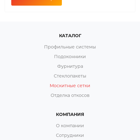
КАТАЛОГ
Профильные системы
Подоконники
Фурнитура
Стеклопакеты
Москитные сетки
Отделка откосов
КОМПАНИЯ
О компании
Сотрудники