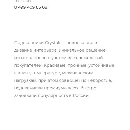
ТЕЛЕФОН
8 499 409 83 08
Подоконники Crystalit – новое слово в
дизайне интерьера. Уникальное решение,
изготовленное с учётом всех пожеланий
покупателей. Красивые, прочные, устойчивые
к влаге, температуре, механическим
нагрузкам, при этом совершенно недорогие,
подоконники премиум-класса быстро
завоевали популярность в России.