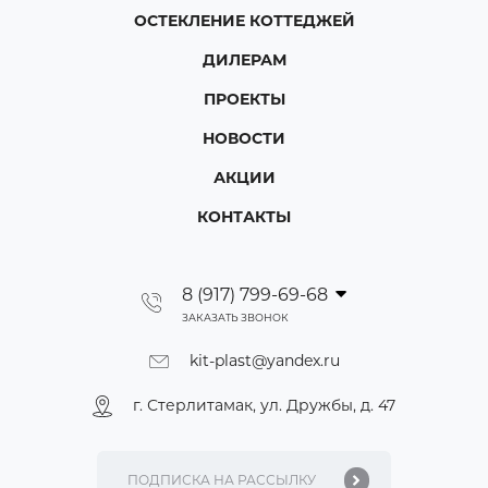
ОСТЕКЛЕНИЕ КОТТЕДЖЕЙ
ДИЛЕРАМ
ПРОЕКТЫ
НОВОСТИ
АКЦИИ
КОНТАКТЫ
8 (917) 799-69-68
ЗАКАЗАТЬ ЗВОНОК
kit-plast@yandex.ru
г. Стерлитамак, ул. Дружбы, д. 47