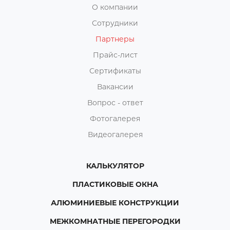
О компании
Сотрудники
Партнеры
Прайс-лист
Сертификаты
Вакансии
Вопрос - ответ
Фотогалерея
Видеогалерея
КАЛЬКУЛЯТОР
ПЛАСТИКОВЫЕ ОКНА
АЛЮМИНИЕВЫЕ КОНСТРУКЦИИ
МЕЖКОМНАТНЫЕ ПЕРЕГОРОДКИ