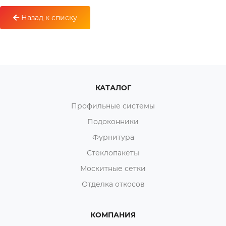
Назад к списку
КАТАЛОГ
Профильные системы
Подоконники
Фурнитура
Стеклопакеты
Москитные сетки
Отделка откосов
КОМПАНИЯ