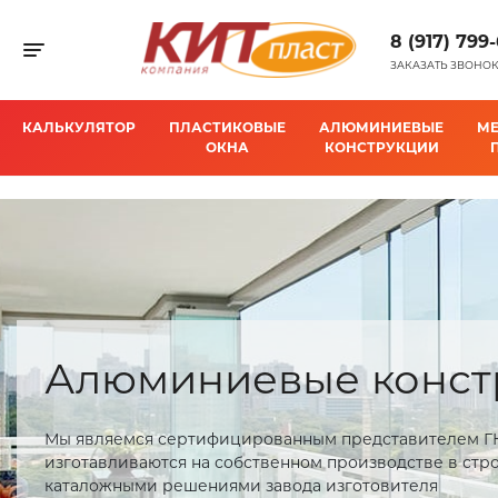
8 (917) 799
Toggle navigation
ЗАКАЗАТЬ ЗВОНО
КАЛЬКУЛЯТОР
ПЛАСТИКОВЫЕ
АЛЮМИНИЕВЫЕ
М
ОКНА
КОНСТРУКЦИИ
Алюминиевые конст
Мы являемся сертифицированным представителем ГК
изготавливаются на собственном производстве в стр
каталожными решениями завода изготовителя