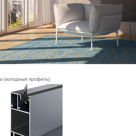
а (холодный профиль)