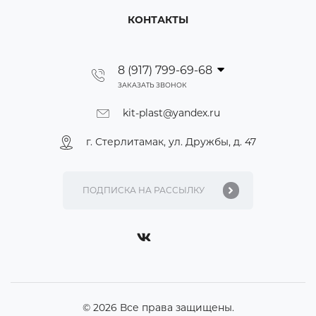
КОНТАКТЫ
8 (917) 799-69-68
ЗАКАЗАТЬ ЗВОНОК
kit-plast@yandex.ru
г. Стерлитамак, ул. Дружбы, д. 47
© 2026 Все права защищены.