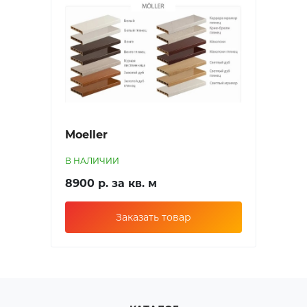
Moeller
В НАЛИЧИИ
8900 р. за кв. м
Заказать товар