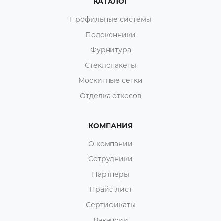
КАТАЛОГ
Профильные системы
Подоконники
Фурнитура
Стеклопакеты
Москитные сетки
Отделка откосов
КОМПАНИЯ
О компании
Сотрудники
Партнеры
Прайс-лист
Сертификаты
Вакансии