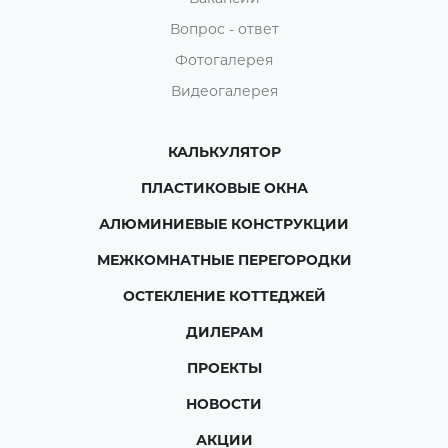
Вопрос - ответ
Фотогалерея
Видеогалерея
КАЛЬКУЛЯТОР
ПЛАСТИКОВЫЕ ОКНА
АЛЮМИНИЕВЫЕ КОНСТРУКЦИИ
МЕЖКОМНАТНЫЕ ПЕРЕГОРОДКИ
ОСТЕКЛЕНИЕ КОТТЕДЖЕЙ
ДИЛЕРАМ
ПРОЕКТЫ
НОВОСТИ
АКЦИИ