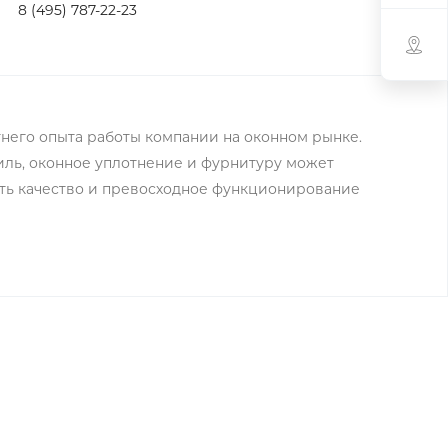
8 (495) 787-22-23
него опыта работы компании на оконном рынке.
ль, оконное уплотнение и фурнитуру может
ть качество и превосходное функционирование