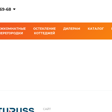
-69-68
К
ЕЖКОМНАТНЫЕ
ОСТЕКЛЕНИЕ
ДИЛЕРАМ
КАТАЛОГ
ПЕРЕГОРОДКИ
КОТТЕДЖЕЙ
САЙТ