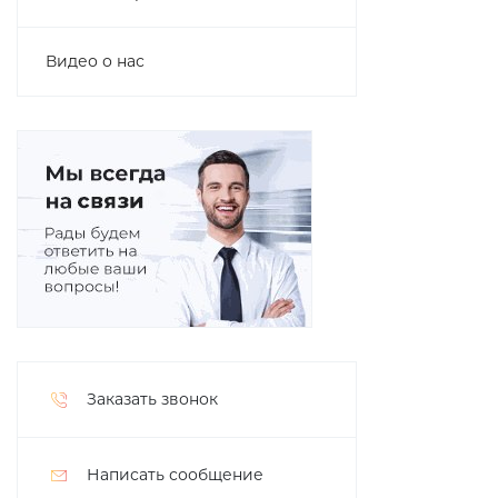
Видео о нас
Заказать звонок
Написать сообщение