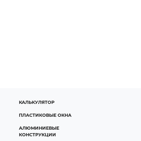
КАЛЬКУЛЯТОР
ПЛАСТИКОВЫЕ ОКНА
АЛЮМИНИЕВЫЕ
КОНСТРУКЦИИ