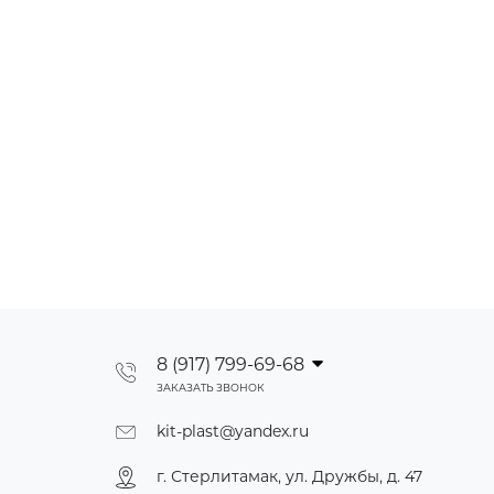
8 (917) 799-69-68
ЗАКАЗАТЬ ЗВОНОК
kit-plast@yandex.ru
г. Стерлитамак, ул. Дружбы, д. 47