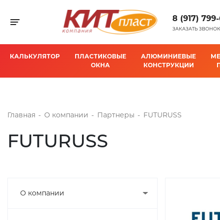
8 (917) 799
Toggle navigation
ЗАКАЗАТЬ ЗВОНО
КАЛЬКУЛЯТОР
ПЛАСТИКОВЫЕ
АЛЮМИНИЕВЫЕ
М
ОКНА
КОНСТРУКЦИИ
Главная
-
О компании
-
Партнеры
-
FUTURUSS
FUTURUSS
О компании