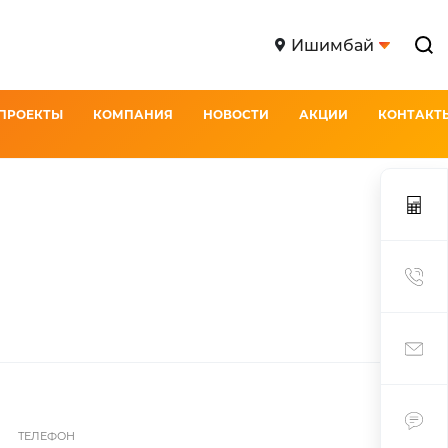
Ишимбай
ПРОЕКТЫ
КОМПАНИЯ
НОВОСТИ
АКЦИИ
КОНТАКТ
ТЕЛЕФОН