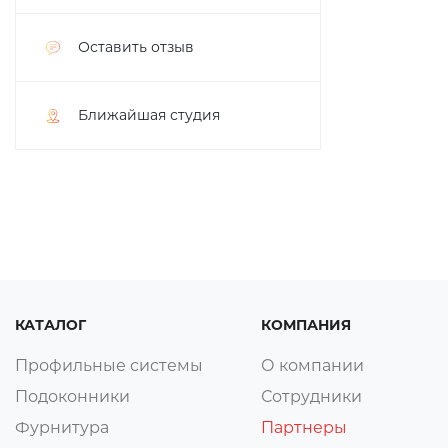
Оставить отзыв
Ближайшая студия
КАТАЛОГ
КОМПАНИЯ
Профильные системы
О компании
Подоконники
Сотрудники
Фурнитура
Партнеры