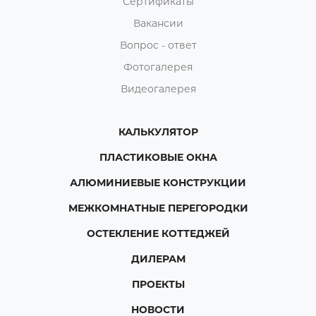
Сертификаты
Вакансии
Вопрос - ответ
Фотогалерея
Видеогалерея
КАЛЬКУЛЯТОР
ПЛАСТИКОВЫЕ ОКНА
АЛЮМИНИЕВЫЕ КОНСТРУКЦИИ
МЕЖКОМНАТНЫЕ ПЕРЕГОРОДКИ
ОСТЕКЛЕНИЕ КОТТЕДЖЕЙ
ДИЛЕРАМ
ПРОЕКТЫ
НОВОСТИ