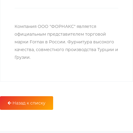
Компания ООО "ФОРНАКС" является
официальным представителем торговой
марки Fornax в России. Фурнитура высокого
качества, совместного производства Турции и
Грузии.
Назад к списку