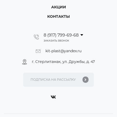
АКЦИИ
КОНТАКТЫ
8 (917) 799-69-68
ЗАКАЗАТЬ ЗВОНОК
kit-plast@yandex.ru
г. Стерлитамак, ул. Дружбы, д. 47