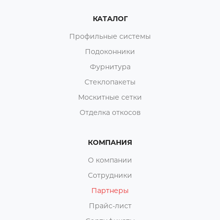
КАТАЛОГ
Профильные системы
Подоконники
Фурнитура
Стеклопакеты
Москитные сетки
Отделка откосов
КОМПАНИЯ
О компании
Сотрудники
Партнеры
Прайс-лист