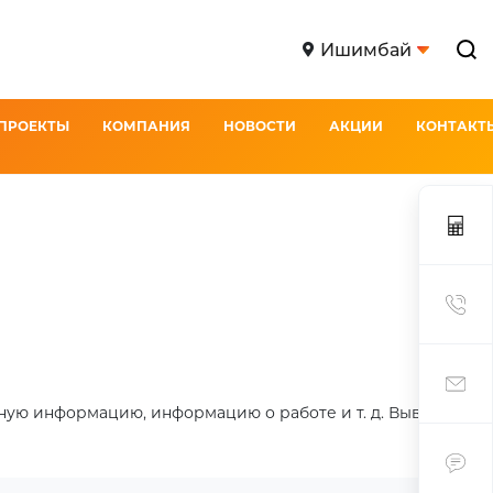
Ишимбай
ПРОЕКТЫ
КОМПАНИЯ
НОВОСТИ
АКЦИИ
КОНТАКТ
ную информацию, информацию о работе и т. д. Вывод