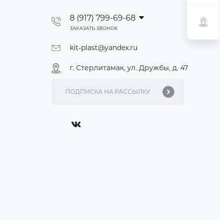
8 (917) 799-69-68
ЗАКАЗАТЬ ЗВОНОК
kit-plast@yandex.ru
г. Стерлитамак, ул. Дружбы, д. 47