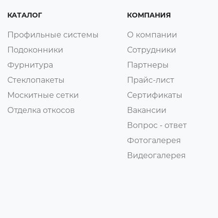
КАТАЛОГ
КОМПАНИЯ
Профильные системы
О компании
Подоконники
Сотрудники
Фурнитура
Партнеры
Стеклопакеты
Прайс-лист
Москитные сетки
Сертификаты
Отделка откосов
Вакансии
Вопрос - ответ
Фотогалерея
Видеогалерея