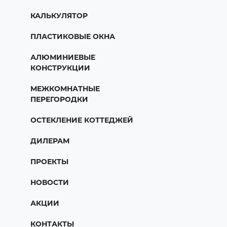
КАЛЬКУЛЯТОР
ПЛАСТИКОВЫЕ ОКНА
АЛЮМИНИЕВЫЕ
КОНСТРУКЦИИ
МЕЖКОМНАТНЫЕ
ПЕРЕГОРОДКИ
ОСТЕКЛЕНИЕ КОТТЕДЖЕЙ
ДИЛЕРАМ
ПРОЕКТЫ
НОВОСТИ
АКЦИИ
КОНТАКТЫ