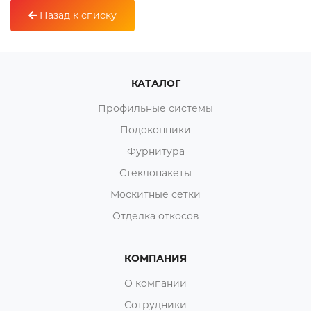
Назад к списку
КАТАЛОГ
Профильные системы
Подоконники
Фурнитура
Стеклопакеты
Москитные сетки
Отделка откосов
КОМПАНИЯ
О компании
Сотрудники