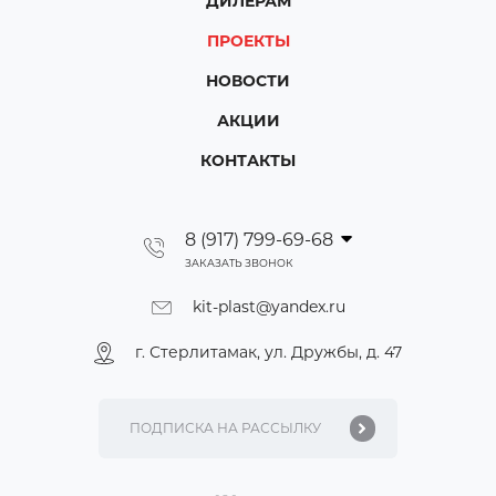
ДИЛЕРАМ
ПРОЕКТЫ
НОВОСТИ
АКЦИИ
КОНТАКТЫ
8 (917) 799-69-68
ЗАКАЗАТЬ ЗВОНОК
kit-plast@yandex.ru
г. Стерлитамак, ул. Дружбы, д. 47