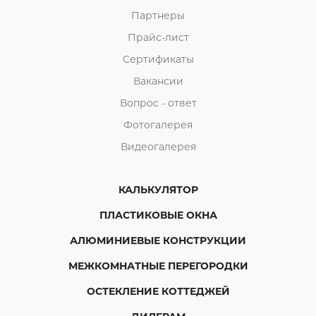
Партнеры
Прайс-лист
Сертификаты
Вакансии
Вопрос - ответ
Фотогалерея
Видеогалерея
КАЛЬКУЛЯТОР
ПЛАСТИКОВЫЕ ОКНА
АЛЮМИНИЕВЫЕ КОНСТРУКЦИИ
МЕЖКОМНАТНЫЕ ПЕРЕГОРОДКИ
ОСТЕКЛЕНИЕ КОТТЕДЖЕЙ