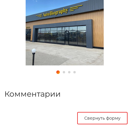
Комментарии
Свернуть форму