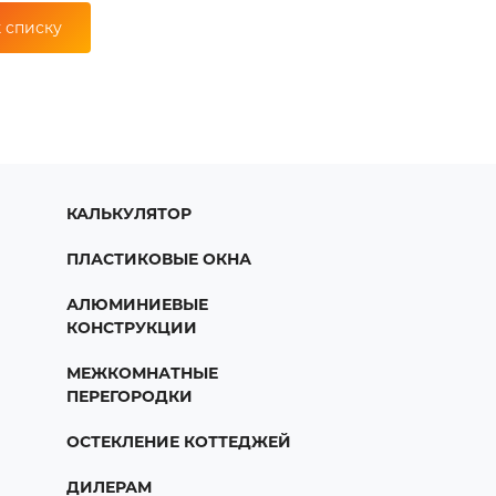
 списку
КАЛЬКУЛЯТОР
ПЛАСТИКОВЫЕ ОКНА
АЛЮМИНИЕВЫЕ
КОНСТРУКЦИИ
МЕЖКОМНАТНЫЕ
ПЕРЕГОРОДКИ
ОСТЕКЛЕНИЕ КОТТЕДЖЕЙ
ДИЛЕРАМ