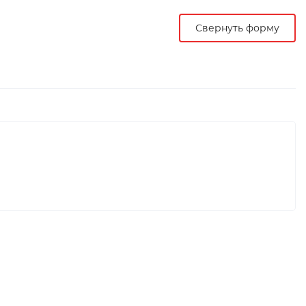
Свернуть форму