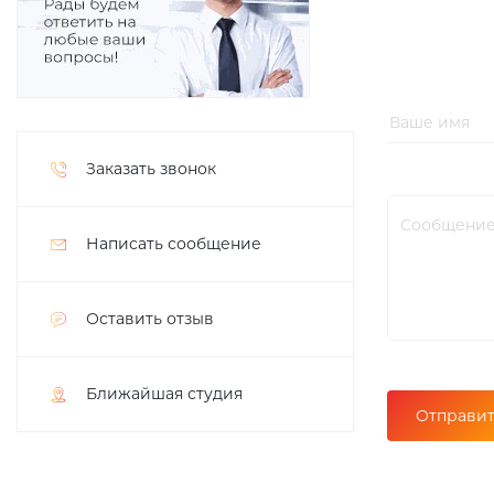
Заказать звонок
Написать сообщение
Оставить отзыв
Ближайшая студия