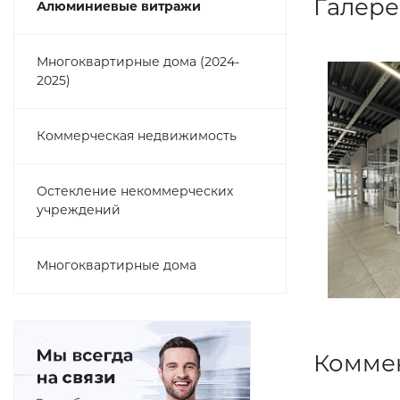
Галере
Алюминиевые витражи
Многоквартирные дома (2024-
2025)
Коммерческая недвижимость
Остекление некоммерческих
учреждений
Многоквартирные дома
Комме