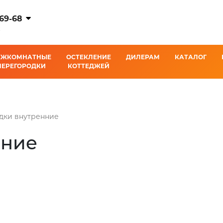
-69-68
К
ЕЖКОМНАТНЫЕ
ОСТЕКЛЕНИЕ
ДИЛЕРАМ
КАТАЛОГ
ПЕРЕГОРОДКИ
КОТТЕДЖЕЙ
дки внутренние
нние