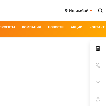
Ишимбай
ПРОЕКТЫ
КОМПАНИЯ
НОВОСТИ
АКЦИИ
КОНТАКТ