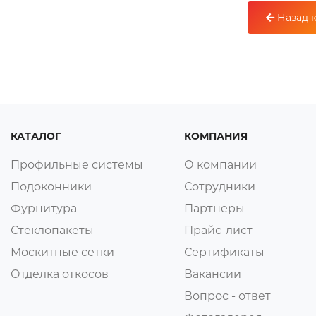
Назад к
КАТАЛОГ
КОМПАНИЯ
Профильные системы
О компании
Подоконники
Сотрудники
Фурнитура
Партнеры
Стеклопакеты
Прайс-лист
Москитные сетки
Сертификаты
Отделка откосов
Вакансии
Вопрос - ответ