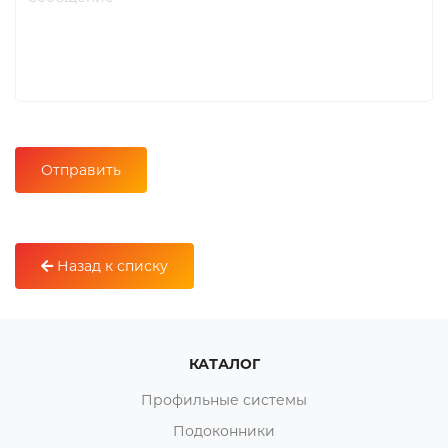
Назад к списку
КАТАЛОГ
Профильные системы
Подоконники