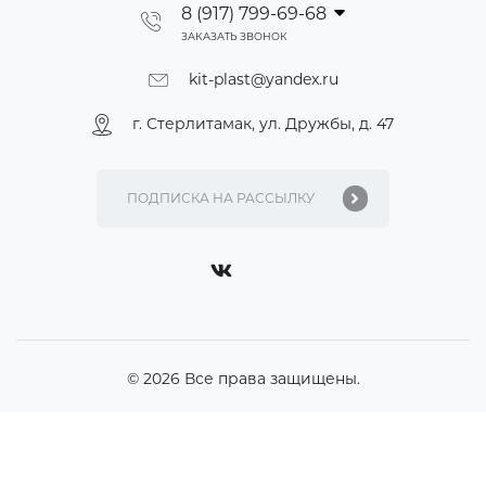
8 (917) 799-69-68
ЗАКАЗАТЬ ЗВОНОК
kit-plast@yandex.ru
г. Стерлитамак, ул. Дружбы, д. 47
© 2026 Все права защищены.