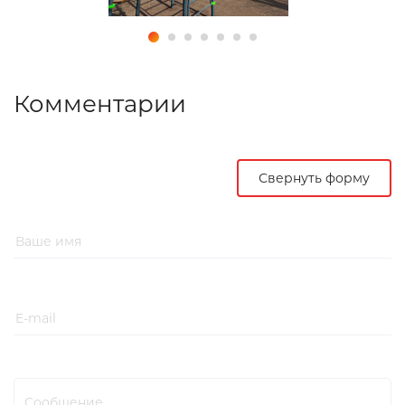
Комментарии
Свернуть форму