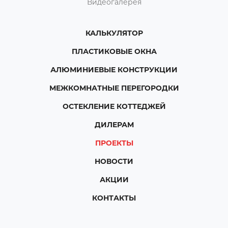
Видеогалерея
КАЛЬКУЛЯТОР
ПЛАСТИКОВЫЕ ОКНА
АЛЮМИНИЕВЫЕ КОНСТРУКЦИИ
МЕЖКОМНАТНЫЕ ПЕРЕГОРОДКИ
ОСТЕКЛЕНИЕ КОТТЕДЖЕЙ
ДИЛЕРАМ
ПРОЕКТЫ
НОВОСТИ
АКЦИИ
КОНТАКТЫ