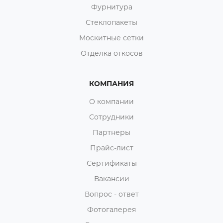
Фурнитура
Стеклопакеты
Москитные сетки
Отделка откосов
КОМПАНИЯ
О компании
Сотрудники
Партнеры
Прайс-лист
Сертификаты
Вакансии
Вопрос - ответ
Фотогалерея