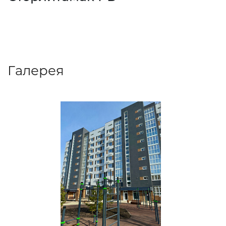
Галерея