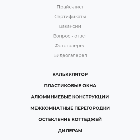
Прайс-лист
Сертификаты
Вакансии
Вопрос - ответ
Фотогалерея
Видеогалерея
КАЛЬКУЛЯТОР
ПЛАСТИКОВЫЕ ОКНА
АЛЮМИНИЕВЫЕ КОНСТРУКЦИИ
МЕЖКОМНАТНЫЕ ПЕРЕГОРОДКИ
ОСТЕКЛЕНИЕ КОТТЕДЖЕЙ
ДИЛЕРАМ