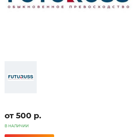
от 500 р.
В НАЛИЧИИ