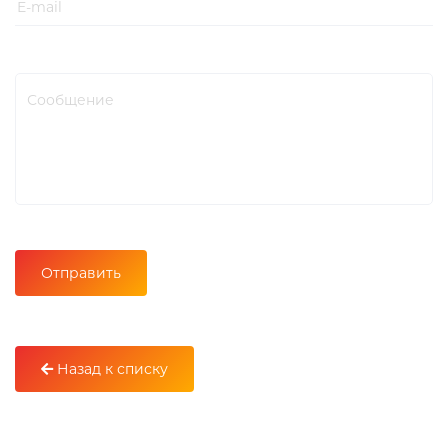
Назад к списку