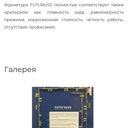
Фурнитура FUTURUSS полностью соответствует таким
критериям как: плавность хода, равномерность
прижима, коррозионная стойкость, чёткость работы,
отсутствие провисания.
Галерея