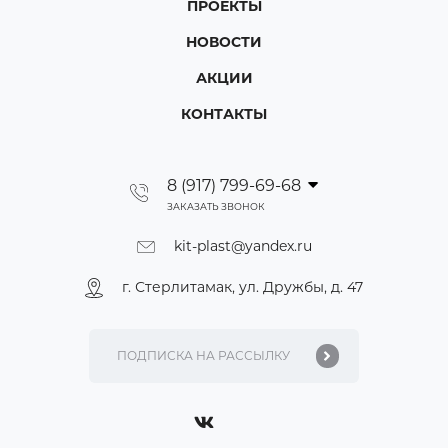
ПРОЕКТЫ
НОВОСТИ
АКЦИИ
КОНТАКТЫ
8 (917) 799-69-68
ЗАКАЗАТЬ ЗВОНОК
kit-plast@yandex.ru
г. Стерлитамак, ул. Дружбы, д. 47