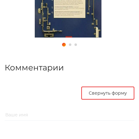
Комментарии
Свернуть форму