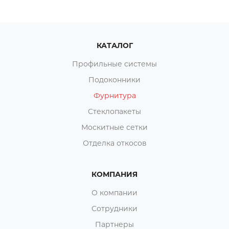
КАТАЛОГ
Профильные системы
Подоконники
Фурнитура
Стеклопакеты
Москитные сетки
Отделка откосов
КОМПАНИЯ
О компании
Сотрудники
Партнеры