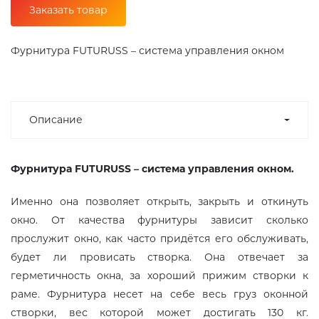
Заказать товар
Фурнитура FUTURUSS – система управления окном
Описание
Фурнитура FUTURUSS – система управления окном.
Именно она позволяет открыть, закрыть и откинуть
окно. От качества фурнитуры зависит сколько
прослужит окно, как часто придётся его обслуживать,
будет ли провисать створка. Она отвечает за
герметичность окна, за хороший прижим створки к
раме. Фурнитура несет на себе весь груз оконной
створки, вес которой может достигать 130 кг.