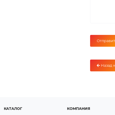
Назад к
КАТАЛОГ
КОМПАНИЯ