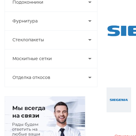
Подоконники
Фурнитура
Стеклопакеты
Москитные сетки
Отделка откосов