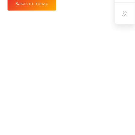
Заказать товар