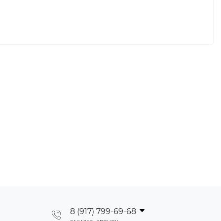
8 (917) 799-69-68