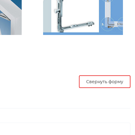
Свернуть форму