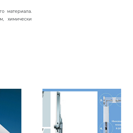
го материала.
м, химически