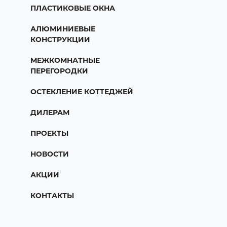
ПЛАСТИКОВЫЕ ОКНА
АЛЮМИНИЕВЫЕ
КОНСТРУКЦИИ
МЕЖКОМНАТНЫЕ
ПЕРЕГОРОДКИ
ОСТЕКЛЕНИЕ КОТТЕДЖЕЙ
ДИЛЕРАМ
ПРОЕКТЫ
НОВОСТИ
АКЦИИ
КОНТАКТЫ