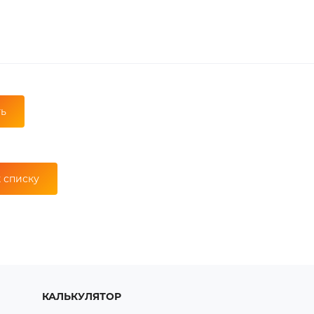
 списку
КАЛЬКУЛЯТОР