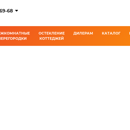
-69-68
К
ЕЖКОМНАТНЫЕ
ОСТЕКЛЕНИЕ
ДИЛЕРАМ
КАТАЛОГ
ПЕРЕГОРОДКИ
КОТТЕДЖЕЙ