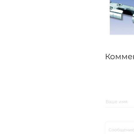
Комме