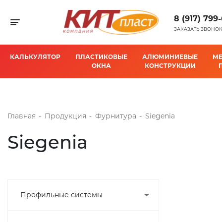
8 (917) 799
Toggle navigation
ЗАКАЗАТЬ ЗВОНО
КАЛЬКУЛЯТОР
ПЛАСТИКОВЫЕ
АЛЮМИНИЕВЫЕ
М
ОКНА
КОНСТРУКЦИИ
Главная
-
Продукция
-
Фурнитура
-
Siegenia
Siegenia
Профильные системы