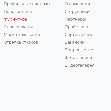
Профильные системы
О компании
Подоконники
Сотрудники
Фурнитура
Партнеры
Стеклопакеты
Прайс-лист
Москитные сетки
Сертификаты
Отделка откосов
Вакансии
Вопрос - ответ
Фотогалерея
Видеогалерея