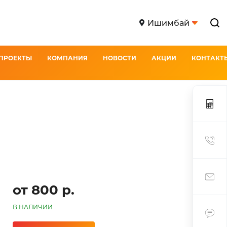
Ишимбай
ПРОЕКТЫ
КОМПАНИЯ
НОВОСТИ
АКЦИИ
КОНТАКТ
от 800 р.
В НАЛИЧИИ