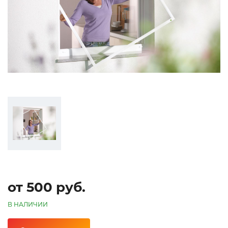
от 500 руб.
В НАЛИЧИИ