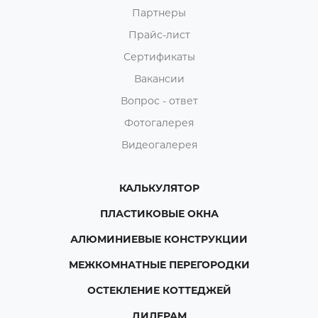
Партнеры
Прайс-лист
Сертификаты
Вакансии
Вопрос - ответ
Фотогалерея
Видеогалерея
КАЛЬКУЛЯТОР
ПЛАСТИКОВЫЕ ОКНА
АЛЮМИНИЕВЫЕ КОНСТРУКЦИИ
МЕЖКОМНАТНЫЕ ПЕРЕГОРОДКИ
ОСТЕКЛЕНИЕ КОТТЕДЖЕЙ
ДИЛЕРАМ