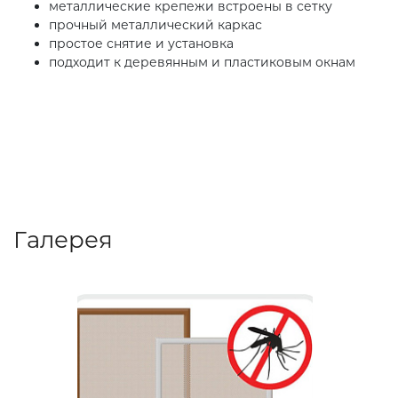
металлические крепежи встроены в сетку
прочный металлический каркас
простое снятие и установка
подходит к деревянным и пластиковым окнам
Галерея