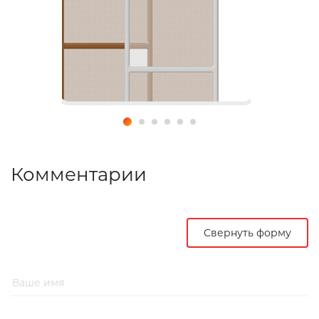
Комментарии
Свернуть форму