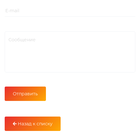
Назад к списку