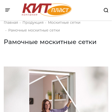
Toggle navigation
Главная
-
Продукция
-
Москитные сетки
-
Рамочные москитные сетки
Рамочные москитные сетки