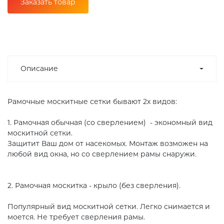
Заказать товар
Описание
Рамочные москитные сетки бывают 2х видов:
1. Рамочная обычная (со сверлением) - экономный вид
москитной сетки.
Защитит Ваш дом от насекомых. Монтаж возможен на
любой вид окна, но со сверлением рамы снаружи.
2. Рамочная москитка - крыло (без сверления).
Популярный вид москитной сетки. Легко снимается и
моется. Не требует сверления рамы.