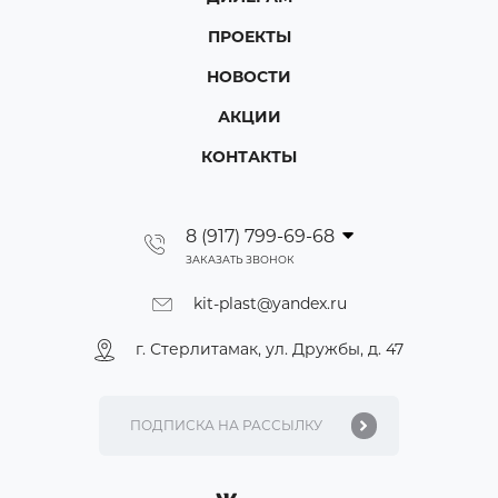
ПРОЕКТЫ
НОВОСТИ
АКЦИИ
КОНТАКТЫ
8 (917) 799-69-68
ЗАКАЗАТЬ ЗВОНОК
kit-plast@yandex.ru
г. Стерлитамак, ул. Дружбы, д. 47