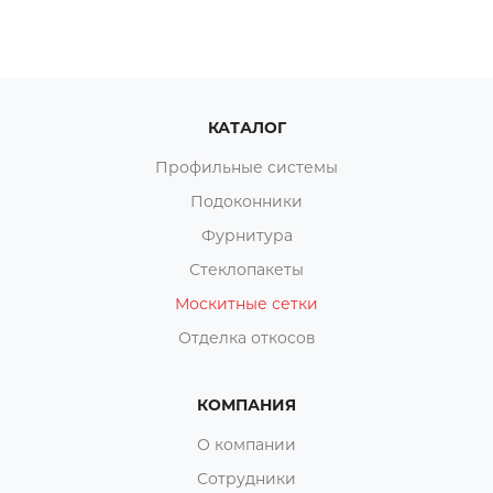
КАТАЛОГ
Профильные системы
Подоконники
Фурнитура
Стеклопакеты
Москитные сетки
Отделка откосов
КОМПАНИЯ
О компании
Сотрудники