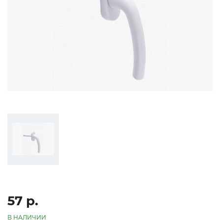
57 р.
В НАЛИЧИИ