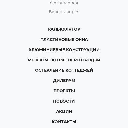
Фотогалерея
Видеогалерея
КАЛЬКУЛЯТОР
ПЛАСТИКОВЫЕ ОКНА
АЛЮМИНИЕВЫЕ КОНСТРУКЦИИ
МЕЖКОМНАТНЫЕ ПЕРЕГОРОДКИ
ОСТЕКЛЕНИЕ КОТТЕДЖЕЙ
ДИЛЕРАМ
ПРОЕКТЫ
НОВОСТИ
АКЦИИ
КОНТАКТЫ