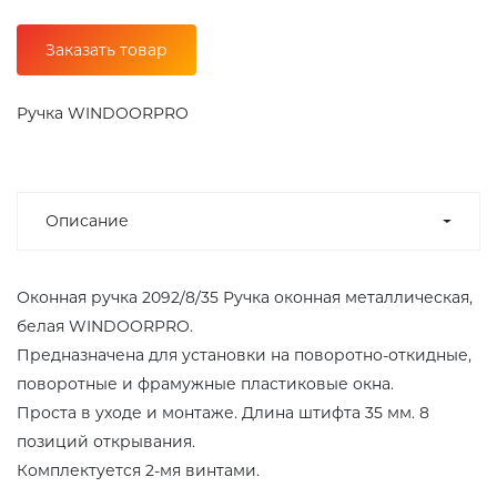
Заказать товар
Ручка WINDOORPRO
Описание
Оконная ручка 2092/8/35 Ручка оконная металлическая,
белая WINDOORPRO.
Предназначена для установки на поворотно-откидные,
поворотные и фрамужные пластиковые окна.
Проста в уходе и монтаже. Длина штифта 35 мм. 8
позиций открывания.
Комплектуется 2-мя винтами.