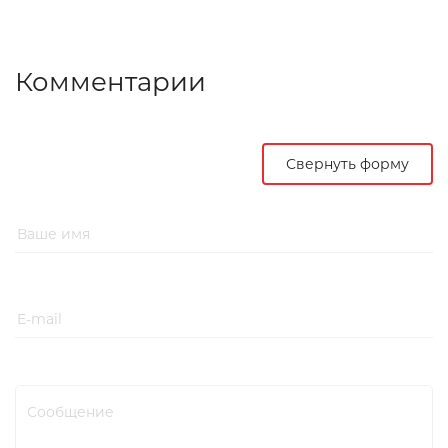
Комментарии
Свернуть форму