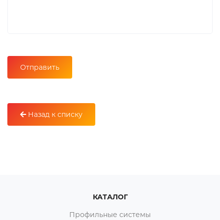
Назад к списку
КАТАЛОГ
Профильные системы