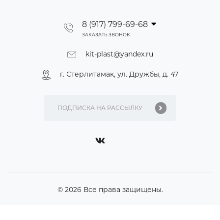
8 (917) 799-69-68
ЗАКАЗАТЬ ЗВОНОК
kit-plast@yandex.ru
г. Стерлитамак, ул. Дружбы, д. 47
© 2026 Все права защищены.