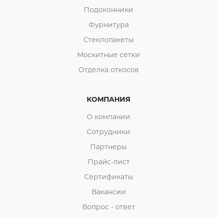
Подоконники
Фурнитура
Стеклопакеты
Москитные сетки
Отделка откосов
КОМПАНИЯ
О компании
Сотрудники
Партнеры
Прайс-лист
Сертификаты
Вакансии
Вопрос - ответ