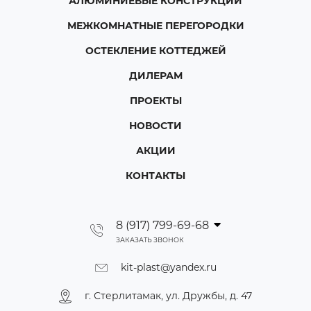
АЛЮМИНИЕВЫЕ КОНСТРУКЦИИ
МЕЖКОМНАТНЫЕ ПЕРЕГОРОДКИ
ОСТЕКЛЕНИЕ КОТТЕДЖЕЙ
ДИЛЕРАМ
ПРОЕКТЫ
НОВОСТИ
АКЦИИ
КОНТАКТЫ
8 (917) 799-69-68
ЗАКАЗАТЬ ЗВОНОК
kit-plast@yandex.ru
г. Стерлитамак, ул. Дружбы, д. 47