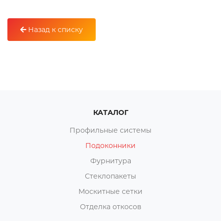
Назад к списку
КАТАЛОГ
Профильные системы
Подоконники
Фурнитура
Стеклопакеты
Москитные сетки
Отделка откосов