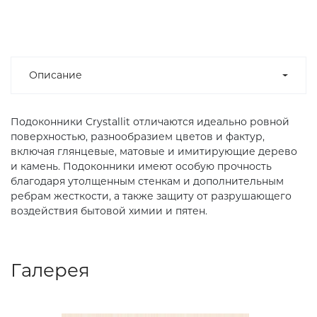
Описание
Подоконники Crystallit отличаются идеально ровной
поверхностью, разнообразием цветов и фактур,
включая глянцевые, матовые и имитирующие дерево
и камень. Подоконники имеют особую прочность
благодаря утолщенным стенкам и дополнительным
ребрам жесткости, а также защиту от разрушающего
воздействия бытовой химии и пятен.
Галерея