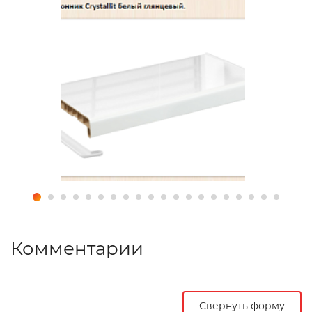
Комментарии
Свернуть форму