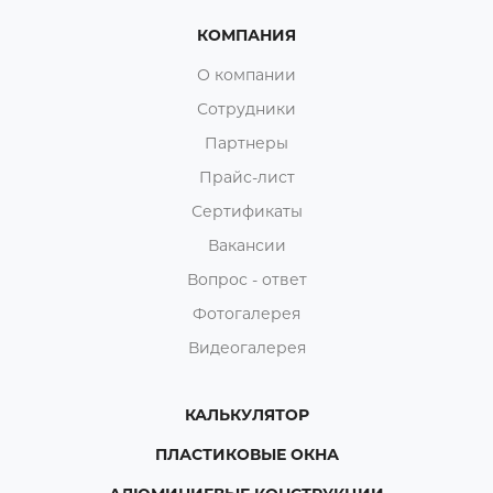
КОМПАНИЯ
О компании
Сотрудники
Партнеры
Прайс-лист
Сертификаты
Вакансии
Вопрос - ответ
Фотогалерея
Видеогалерея
КАЛЬКУЛЯТОР
ПЛАСТИКОВЫЕ ОКНА