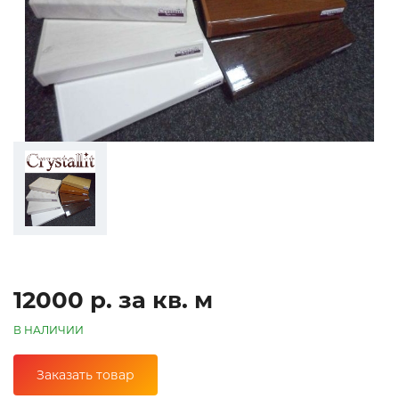
12000 р. за кв. м
В НАЛИЧИИ
Заказать товар