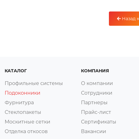
Назад к
КАТАЛОГ
КОМПАНИЯ
Профильные системы
О компании
Подоконники
Сотрудники
Фурнитура
Партнеры
Стеклопакеты
Прайс-лист
Москитные сетки
Сертификаты
Отделка откосов
Вакансии