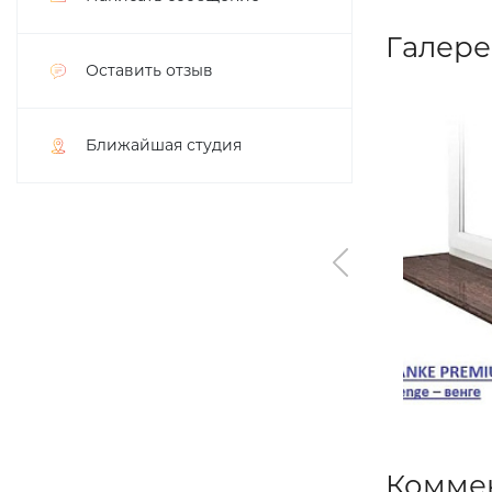
Галере
Оставить отзыв
Ближайшая студия
Комме