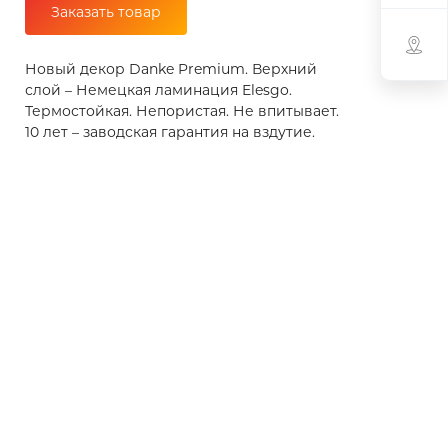
Заказать товар
Новый декор Danke Premium. Верхний
слой – Немецкая ламинация Elesgo.
Термостойкая. Непористая. Не впитывает.
10 лет – заводская гарантия на вздутие.