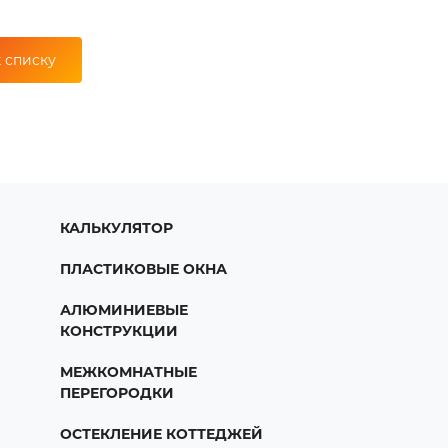
 списку
КАЛЬКУЛЯТОР
ПЛАСТИКОВЫЕ ОКНА
АЛЮМИНИЕВЫЕ
КОНСТРУКЦИИ
МЕЖКОМНАТНЫЕ
ПЕРЕГОРОДКИ
ОСТЕКЛЕНИЕ КОТТЕДЖЕЙ