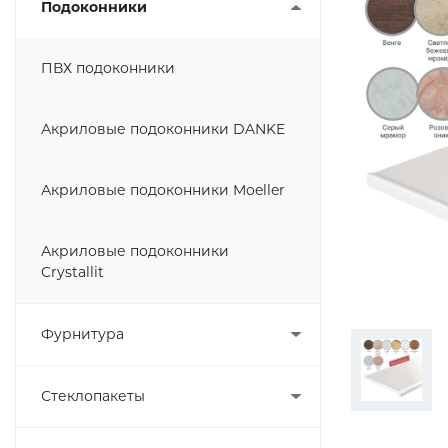
Подоконники
ПВХ подоконники
Акриловые подоконники DANKE
Акриловые подоконники Moeller
Акриловые подоконники
Crystallit
Фурнитура
Стеклопакеты