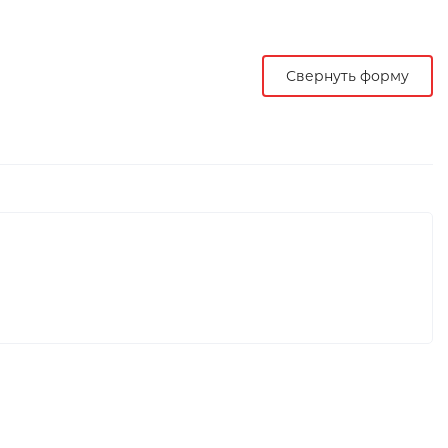
Свернуть форму