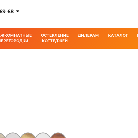
-69-68
К
ЕЖКОМНАТНЫЕ
ОСТЕКЛЕНИЕ
ДИЛЕРАМ
КАТАЛОГ
ПЕРЕГОРОДКИ
КОТТЕДЖЕЙ