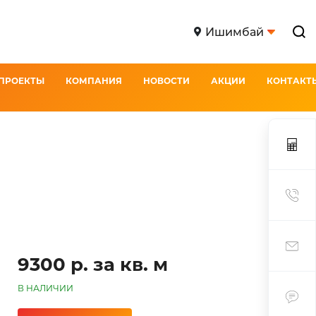
Ишимбай
ПРОЕКТЫ
КОМПАНИЯ
НОВОСТИ
АКЦИИ
КОНТАКТ
9300 р. за кв. м
В НАЛИЧИИ