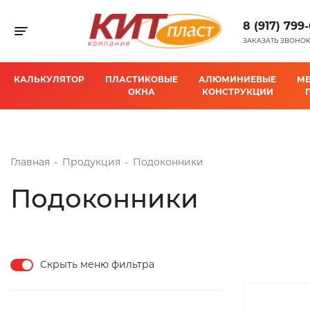
8 (917) 799
Toggle navigation
ЗАКАЗАТЬ ЗВОНО
КАЛЬКУЛЯТОР
ПЛАСТИКОВЫЕ
АЛЮМИНИЕВЫЕ
М
ОКНА
КОНСТРУКЦИИ
Главная
-
Продукция
-
Подоконники
Подоконники
Скрыть меню фильтра