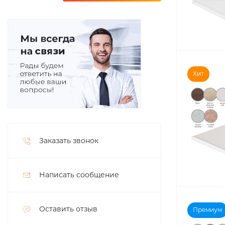
Хит
Заказать звонок
Написать сообщение
Оставить отзыв
Премиум