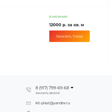
В НАЛИЧИИ
12000 р. за кв. м
Заказать товар
8 (917) 799-69-68
ЗАКАЗАТЬ ЗВОНОК
kit-plast@yandex.ru