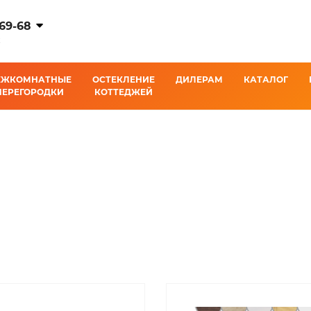
-69-68
К
ЕЖКОМНАТНЫЕ
ОСТЕКЛЕНИЕ
ДИЛЕРАМ
КАТАЛОГ
ПЕРЕГОРОДКИ
КОТТЕДЖЕЙ