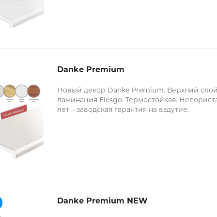
Danke Premium
Новый декор Danke Premium. Верхний слой
ламинация Elesgo. Термостойкая. Непориста
лет – заводская гарантия на вздутие.
Danke Premium NEW