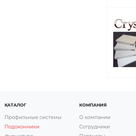
КАТАЛОГ
КОМПАНИЯ
Профильные системы
О компании
Подоконники
Сотрудники