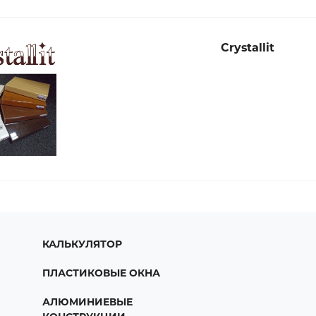
Сrystallit
КАЛЬКУЛЯТОР
ПЛАСТИКОВЫЕ ОКНА
АЛЮМИНИЕВЫЕ