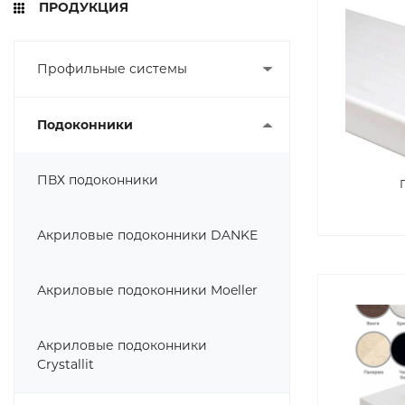
ПРОДУКЦИЯ
Профильные системы
Подоконники
ПВХ подоконники
Акриловые подоконники DANKE
Акриловые подоконники Moeller
Акриловые подоконники
Crystallit