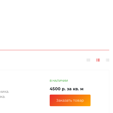
В НАЛИЧИИ
4500 р. за кв. м
ника.
ка.
Заказать товар