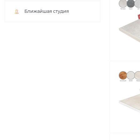
Ближайшая студия