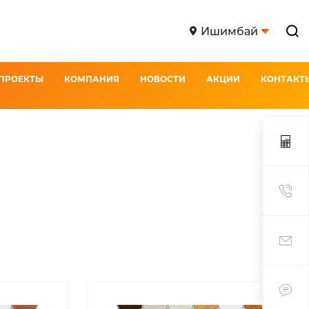
Ишимбай
ПРОЕКТЫ
КОМПАНИЯ
НОВОСТИ
АКЦИИ
КОНТАКТ